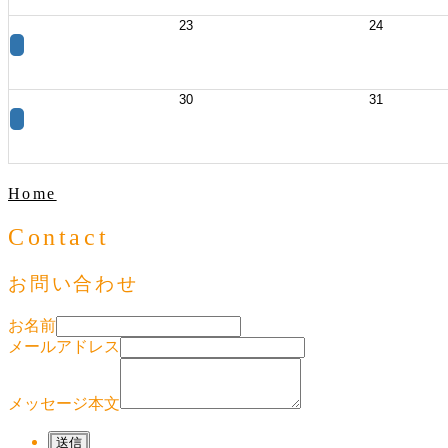
23
24
30
31
Home
Contact
お問い合わせ
お名前
メールアドレス
メッセージ本文